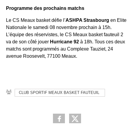
Programme des prochains matchs
Le CS Meaux basket défie l’
ASHPA Strasbourg
en Elite
Nationale le samedi 08 novembre prochain à 15h.
L’équipe des réservistes, le CS Meaux basket fauteuil 2
va de son côté jouer
Hurricane 92
à 18h. Tous ces deux
matchs sont programmés au Complexe Tauziet, 24
avenue Roosevelt, 77100 Meaux.
CLUB SPORTIF MEAUX BASKET FAUTEUIL