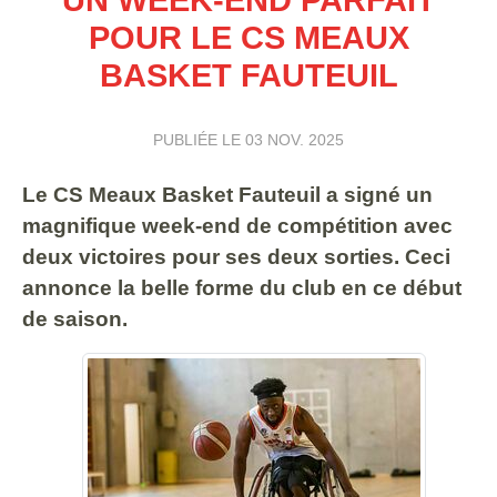
POUR LE CS MEAUX
BASKET FAUTEUIL
PUBLIÉE LE
03 NOV. 2025
Le CS Meaux Basket Fauteuil a signé un
magnifique week-end de compétition avec
deux victoires pour ses deux sorties. Ceci
annonce la belle forme du club en ce début
de saison.