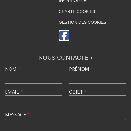
INAPPROPRIÉ
CHARTE COOKIES
GESTION DES COOKIES
NOUS CONTACTER
NOM
*
PRÉNOM
*
EMAIL
*
OBJET
*
MESSAGE
*