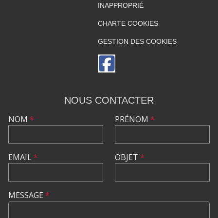
INAPPROPRIÉ
CHARTE COOKIES
GESTION DES COOKIES
NOUS CONTACTER
NOM
*
PRÉNOM
*
EMAIL
*
OBJET
*
MESSAGE
*