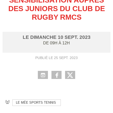
DES JUNIORS DU CLUB DE
RUGBY RMCS
LE
DIMANCHE
10
SEPT.
2023
DE 09H À 12H
PUBLIÉ LE
25 SEPT. 2023
LE MÉE SPORTS TENNIS