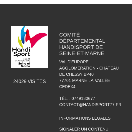
COMITÉ
DÉPARTEMENTAL
HANDISPORT DE
SEINE-ET-MARNE
VAL D'EUROPE
AGGLOMÉRATION - CHÂTEAU
DE CHESSY BP40
77701
MARNE-LA-VALLÉE
24029
VISITES
CEDEX4
TÉL. :
0749180677
CONTACT@HANDISPORT77.FR
INFORMATIONS LÉGALES
SIGNALER UN CONTENU