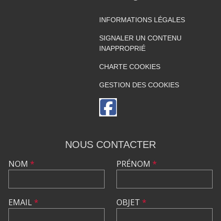
INFORMATIONS LÉGALES
SIGNALER UN CONTENU
INAPPROPRIÉ
CHARTE COOKIES
GESTION DES COOKIES
NOUS CONTACTER
NOM
*
PRÉNOM
*
EMAIL
*
OBJET
*