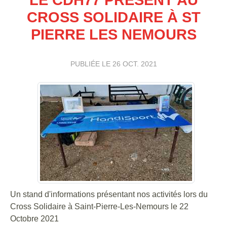
CROSS SOLIDAIRE À ST
PIERRE LES NEMOURS
PUBLIÉE LE
26 OCT. 2021
Un stand d'informations présentant nos activités lors du
Cross Solidaire à Saint-Pierre-Les-Nemours le 22
Octobre 2021