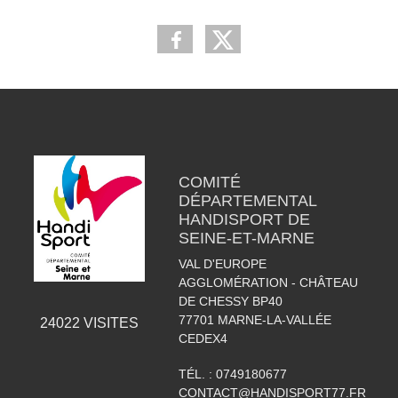
COMITÉ
DÉPARTEMENTAL
HANDISPORT DE
SEINE-ET-MARNE
VAL D'EUROPE
AGGLOMÉRATION - CHÂTEAU
DE CHESSY BP40
77701
MARNE-LA-VALLÉE
24022
VISITES
CEDEX4
TÉL. :
0749180677
CONTACT@HANDISPORT77.FR