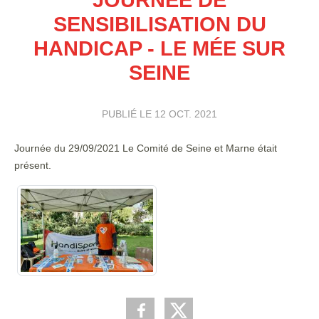
SENSIBILISATION DU
HANDICAP - LE MÉE SUR
SEINE
PUBLIÉ LE
12 OCT. 2021
Journée du 29/09/2021 Le Comité de Seine et Marne était
présent.