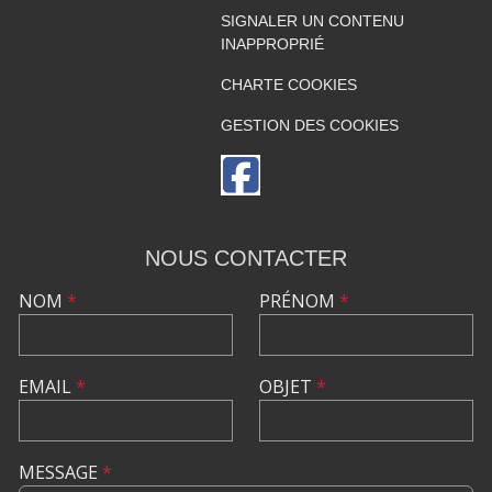
SIGNALER UN CONTENU
INAPPROPRIÉ
CHARTE COOKIES
GESTION DES COOKIES
NOUS CONTACTER
NOM
*
PRÉNOM
*
EMAIL
*
OBJET
*
MESSAGE
*