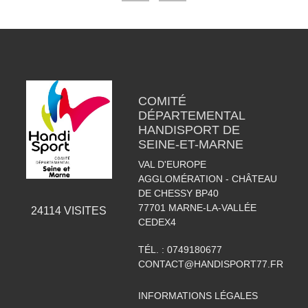
COMITÉ
DÉPARTEMENTAL
HANDISPORT DE
SEINE-ET-MARNE
VAL D'EUROPE
AGGLOMÉRATION - CHÂTEAU
DE CHESSY BP40
77701
MARNE-LA-VALLÉE
24114
VISITES
CEDEX4
TÉL. :
0749180677
CONTACT@HANDISPORT77.FR
INFORMATIONS LÉGALES