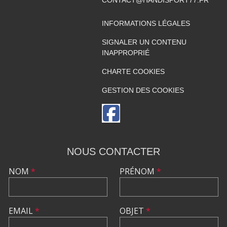
INFORMATIONS LÉGALES
SIGNALER UN CONTENU
INAPPROPRIÉ
CHARTE COOKIES
GESTION DES COOKIES
NOUS CONTACTER
NOM
*
PRÉNOM
*
EMAIL
*
OBJET
*