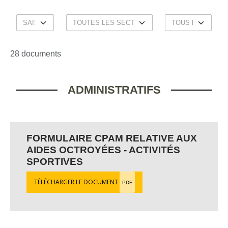
28 documents
ADMINISTRATIFS
FORMULAIRE CPAM RELATIVE AUX
AIDES OCTROYÉES - ACTIVITÉS
SPORTIVES
TÉLÉCHARGER LE DOCUMENT
PDF