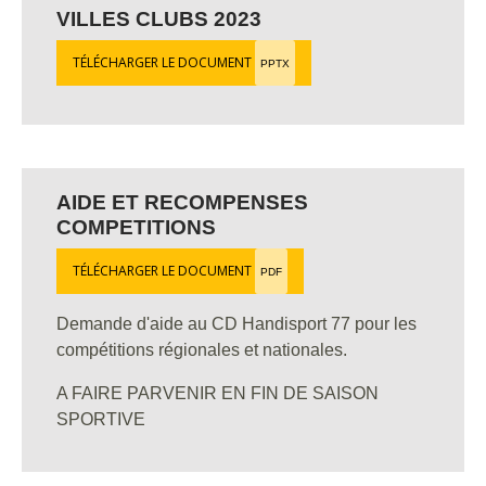
VILLES CLUBS 2023
TÉLÉCHARGER LE DOCUMENT
PPTX
AIDE ET RECOMPENSES
COMPETITIONS
TÉLÉCHARGER LE DOCUMENT
PDF
Demande d'aide au CD Handisport 77 pour les
compétitions régionales et nationales.
A FAIRE PARVENIR EN FIN DE SAISON
SPORTIVE