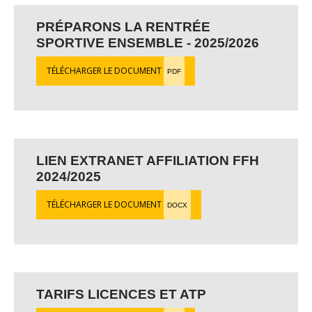
PRÉPARONS LA RENTRÉE
SPORTIVE ENSEMBLE - 2025/2026
TÉLÉCHARGER LE DOCUMENT
PDF
LIEN EXTRANET AFFILIATION FFH
2024/2025
TÉLÉCHARGER LE DOCUMENT
DOCX
TARIFS LICENCES ET ATP