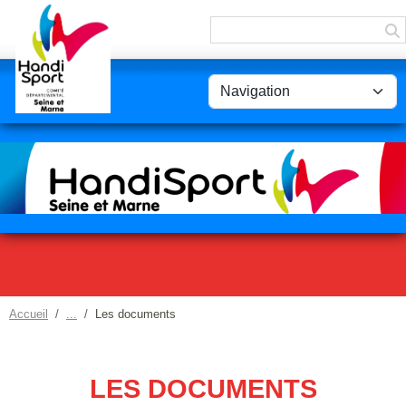
Panneau de gestion des cookies
Accueil
Les documents
LES DOCUMENTS