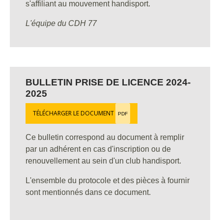
s'affiliant au mouvement handisport.
L'équipe du CDH 77
BULLETIN PRISE DE LICENCE 2024-
2025
TÉLÉCHARGER LE DOCUMENT
PDF
Ce bulletin correspond au document à remplir
par un adhérent en cas d'inscription ou de
renouvellement au sein d'un club handisport.
L'ensemble du protocole et des pièces à fournir
sont mentionnés dans ce document.