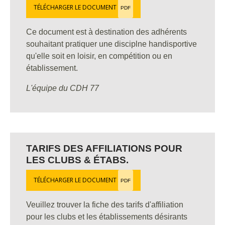
TÉLÉCHARGER LE DOCUMENT
PDF
Ce document est à destination des adhérents
souhaitant pratiquer une disciplne handisportive
qu'elle soit en loisir, en compétition ou en
établissement.
L'équipe du CDH 77
TARIFS DES AFFILIATIONS POUR
LES CLUBS & ÉTABS.
TÉLÉCHARGER LE DOCUMENT
PDF
Veuillez trouver la fiche des tarifs d'affiliation
pour les clubs et les établissements désirants