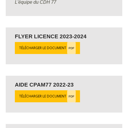
L'équipe du CDH 77
FLYER LICENCE 2023-2024
TÉLÉCHARGER LE DOCUMENT
PDF
AIDE CPAM77 2022-23
TÉLÉCHARGER LE DOCUMENT
PDF